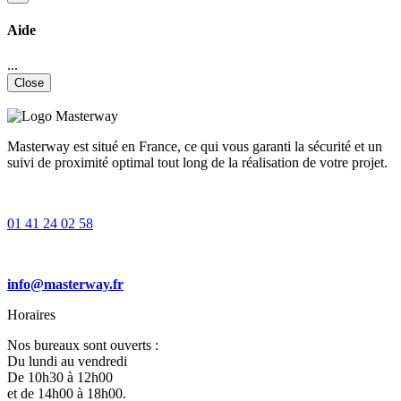
Aide
...
Close
Masterway est situé en France, ce qui vous garanti la sécurité et un
suivi de proximité optimal tout long de la réalisation de votre projet.
01 41 24 02 58
info@masterway.fr
Horaires
Nos bureaux sont ouverts :
Du lundi au vendredi
De 10h30 à 12h00
et de 14h00 à 18h00.